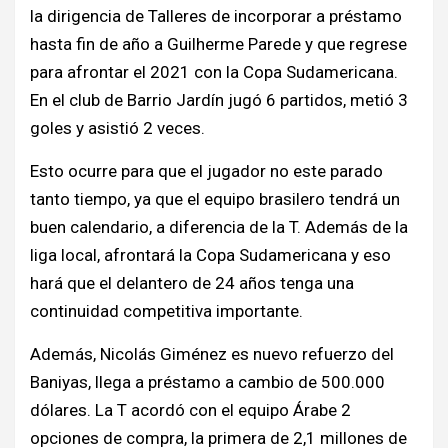
la dirigencia de Talleres de incorporar a préstamo
hasta fin de año a Guilherme Parede y que regrese
para afrontar el 2021 con la Copa Sudamericana.
En el club de Barrio Jardín jugó 6 partidos, metió 3
goles y asistió 2 veces.
Esto ocurre para que el jugador no este parado
tanto tiempo, ya que el equipo brasilero tendrá un
buen calendario, a diferencia de la T. Además de la
liga local, afrontará la Copa Sudamericana y eso
hará que el delantero de 24 años tenga una
continuidad competitiva importante.
Además, Nicolás Giménez es nuevo refuerzo del
Baniyas, llega a préstamo a cambio de 500.000
dólares. La T acordó con el equipo Árabe 2
opciones de compra, la primera de 2,1 millones de