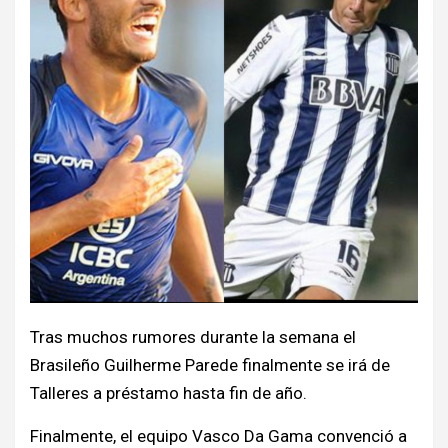
Tras muchos rumores durante la semana el
Brasileño Guilherme Parede finalmente se irá de
Talleres a préstamo hasta fin de año.
Finalmente, el equipo Vasco Da Gama convenció a