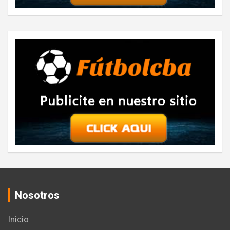
Nosotros
Inicio