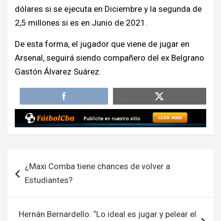
dólares si se ejecuta en Diciembre y la segunda de
2,5 millones si es en Junio de 2021.
De esta forma, el jugador que viene de jugar en
Arsenal, seguirá siendo compañero del ex Belgrano
Gastón Álvarez Suárez.
Navegación
¿Maxi Comba tiene chances de volver a
de
Estudiantes?
entradas
Hernán Bernardello: “Lo ideal es jugar y pelear el