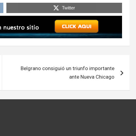
Twitter
Belgrano consiguió un triunfo importante
ante Nueva Chicago