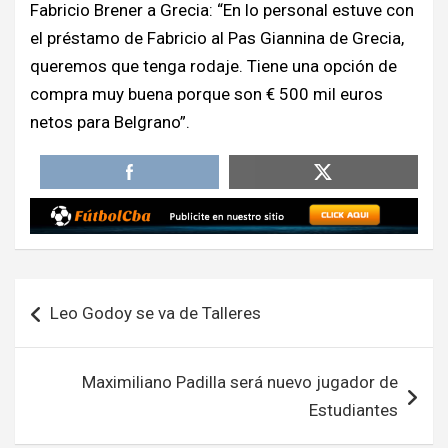
Fabricio Brener a Grecia: “En lo personal estuve con
el préstamo de Fabricio al Pas Giannina de Grecia,
queremos que tenga rodaje. Tiene una opción de
compra muy buena porque son € 500 mil euros
netos para Belgrano”.
Navegación
Leo Godoy se va de Talleres
de
entradas
Maximiliano Padilla será nuevo jugador de
Estudiantes