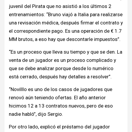
juvenil del Pirata que no asistió a los últimos 2
entrenamientos: “Bruno viajó a Italia para realizarse
una revisación médica, después firmar el contrato y
el correspondiente pago. Es una operación de € 1.7
MM brutos, a eso hay que descontarle impuestos”.
“Es un proceso que lleva su tiempo y que se den. La
venta de un jugador es un proceso complicado y
que se debe analizar porque desde lo numérico
está cerrado, después hay detalles a resolver”.
“Novilllo es uno de los casos de jugadores que
renovó aún teniendo ofertas. El año anterior
hicimos 12 a 13 contratos nuevos, pero de eso
nadie habló”, dijo Sergio.
Por otro lado, explicó el préstamo del jugador