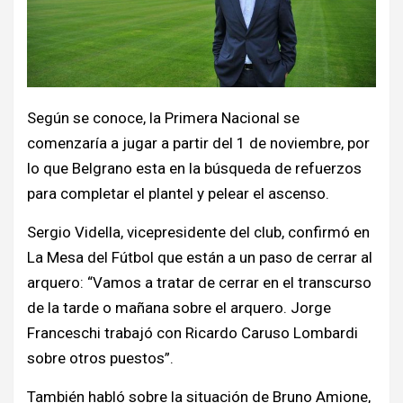
Según se conoce, la Primera Nacional se
comenzaría a jugar a partir del 1 de noviembre, por
lo que Belgrano esta en la búsqueda de refuerzos
para completar el plantel y pelear el ascenso.
Sergio Vidella, vicepresidente del club, confirmó en
La Mesa del Fútbol que están a un paso de cerrar al
arquero: “Vamos a tratar de cerrar en el transcurso
de la tarde o mañana sobre el arquero. Jorge
Franceschi trabajó con Ricardo Caruso Lombardi
sobre otros puestos”.
También habló sobre la situación de Bruno Amione,