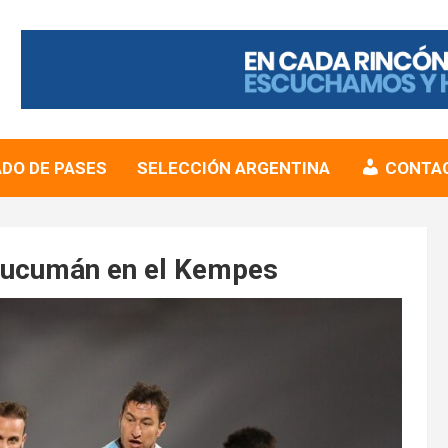
DO DE PASES
SELECCIÓN ARGENTINA
CONTA
 Tucumán en el Kempes