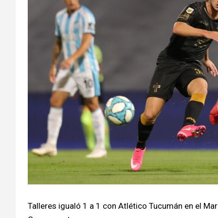
Talleres igualó 1 a 1 con Atlético Tucumán en el Ma