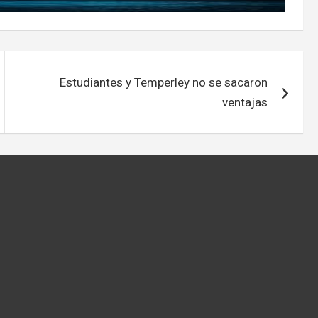
Estudiantes y Temperley no se sacaron
ventajas