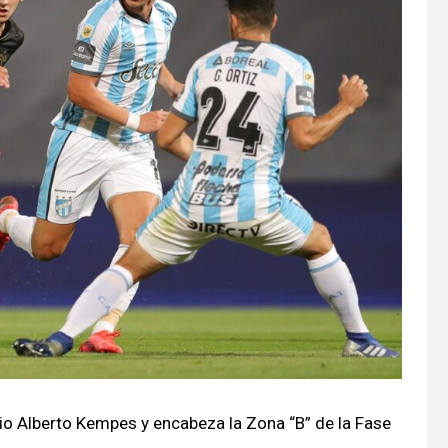
rio Alberto Kempes y encabeza la Zona “B” de la Fase