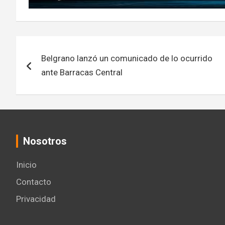
Navegación
Belgrano lanzó un comunicado de lo ocurrido
de
ante Barracas Central
entradas
Nosotros
Inicio
Contacto
Privacidad