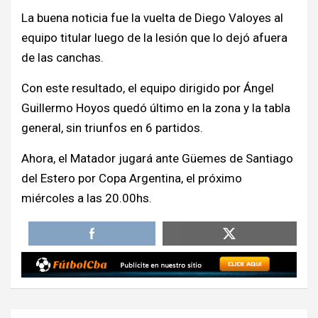
La buena noticia fue la vuelta de Diego Valoyes al
equipo titular luego de la lesión que lo dejó afuera
de las canchas.
Con este resultado, el equipo dirigido por Ángel
Guillermo Hoyos quedó último en la zona y la tabla
general, sin triunfos en 6 partidos.
Ahora, el Matador jugará ante Güemes de Santiago
del Estero por Copa Argentina, el próximo
miércoles a las 20.00hs.