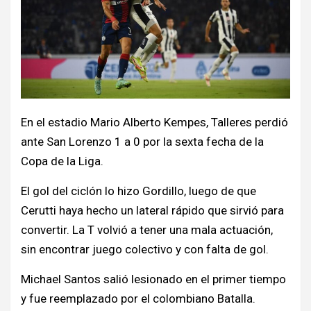
En el estadio Mario Alberto Kempes, Talleres perdió
ante San Lorenzo 1 a 0 por la sexta fecha de la
Copa de la Liga.
El gol del ciclón lo hizo Gordillo, luego de que
Cerutti haya hecho un lateral rápido que sirvió para
convertir. La T volvió a tener una mala actuación,
sin encontrar juego colectivo y con falta de gol.
Michael Santos salió lesionado en el primer tiempo
y fue reemplazado por el colombiano Batalla.