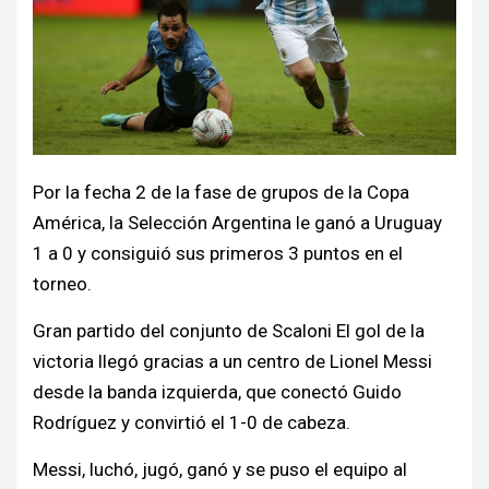
Por la fecha 2 de la fase de grupos de la Copa
América, la Selección Argentina le ganó a Uruguay
1 a 0 y consiguió sus primeros 3 puntos en el
torneo.
Gran partido del conjunto de Scaloni El gol de la
victoria llegó gracias a un centro de Lionel Messi
desde la banda izquierda, que conectó Guido
Rodríguez y convirtió el 1-0 de cabeza.
Messi, luchó, jugó, ganó y se puso el equipo al