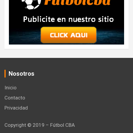
Nosotros
Inicio
Contacto
Privacidad
Copyright © 2019 – Fútbol CBA