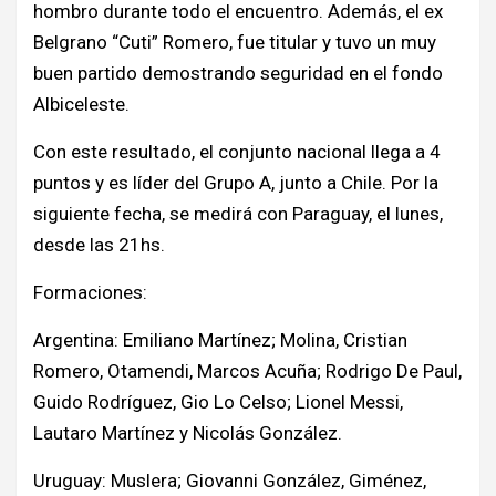
hombro durante todo el encuentro. Además, el ex
Belgrano “Cuti” Romero, fue titular y tuvo un muy
buen partido demostrando seguridad en el fondo
Albiceleste.
Con este resultado, el conjunto nacional llega a 4
puntos y es líder del Grupo A, junto a Chile. Por la
siguiente fecha, se medirá con Paraguay, el lunes,
desde las 21hs.
Formaciones:
Argentina: Emiliano Martínez; Molina, Cristian
Romero, Otamendi, Marcos Acuña; Rodrigo De Paul,
Guido Rodríguez, Gio Lo Celso; Lionel Messi,
Lautaro Martínez y Nicolás González.
Uruguay: Muslera; Giovanni González, Giménez,